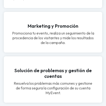
Marketing y Promoción
Promociona tu evento, realiza un seguimiento de la
procedencia de los visitantes y mide los resultados
de la campaña.
Solución de problemas y gestión de
cuentas
Resuelva los problemas más comunes y gestione
de forma segura la configuración de su cuenta
MyEvent.