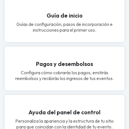
Guía de inicio
Guías de configuración, pasos de incorporación e
instrucciones para el primer uso.
Pagos y desembolsos
Configura cómo cobrarás los pagos, emitirás
reembolsos y recibirás los ingresos de tus eventos.
Ayuda del panel de control
Personaliza la apariencia y la estructura de tu sitio
para que coincidan con la identidad de tu evento.