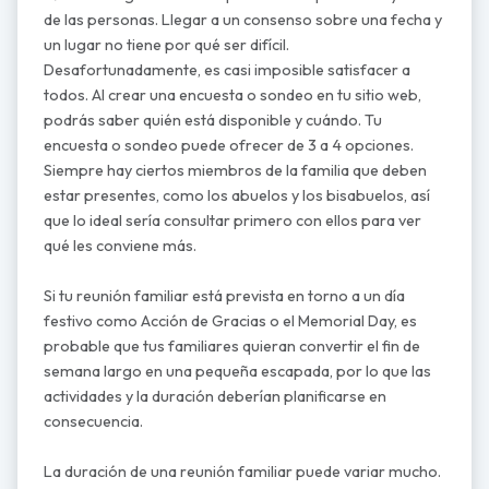
de las personas. Llegar a un consenso sobre una fecha y
un lugar no tiene por qué ser difícil.
Desafortunadamente, es casi imposible satisfacer a
todos. Al crear una encuesta o sondeo en tu sitio web,
podrás saber quién está disponible y cuándo. Tu
encuesta o sondeo puede ofrecer de 3 a 4 opciones.
Siempre hay ciertos miembros de la familia que deben
estar presentes, como los abuelos y los bisabuelos, así
que lo ideal sería consultar primero con ellos para ver
qué les conviene más.
Si tu reunión familiar está prevista en torno a un día
festivo como Acción de Gracias o el Memorial Day, es
probable que tus familiares quieran convertir el fin de
semana largo en una pequeña escapada, por lo que las
actividades y la duración deberían planificarse en
consecuencia.
La duración de una reunión familiar puede variar mucho.