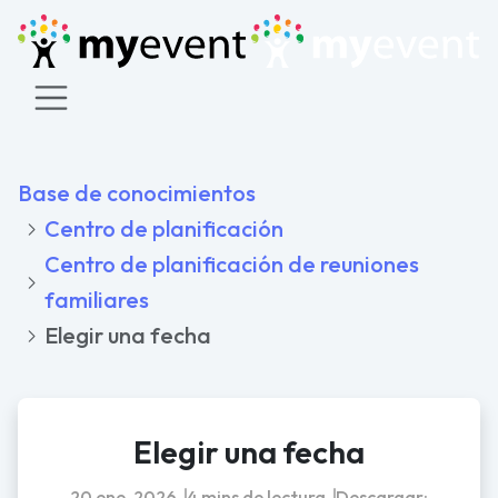
Base de conocimientos
Centro de planificación
Centro de planificación de reuniones
familiares
Elegir una fecha
Elegir una fecha
20 ene. 2026
4 mins de lectura
Descargar: