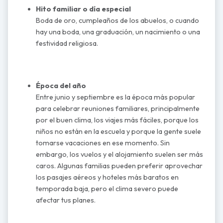
Hito familiar o día especial
Boda de oro, cumpleaños de los abuelos, o cuando
hay una boda, una graduación, un nacimiento o una
festividad religiosa.
Época del año
Entre junio y septiembre es la época más popular
para celebrar reuniones familiares, principalmente
por el buen clima, los viajes más fáciles, porque los
niños no están en la escuela y porque la gente suele
tomarse vacaciones en ese momento. Sin
embargo, los vuelos y el alojamiento suelen ser más
caros. Algunas familias pueden preferir aprovechar
los pasajes aéreos y hoteles más baratos en
temporada baja, pero el clima severo puede
afectar tus planes.