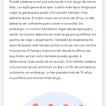
Puede celebrarse en una sola tarde o a lo largo de varios
días. La regla general es que, cuanto más lejos tenga que
viajar la gente para asistir a la reunión familiar, más
debería durar. Si todos viven cerca unos de otros, un día
debería ser suficiente para volver a conectar. Sin
embargo, si muchos familiares viajan desde lejos para
asistir, la reunión debería ser más larga para justificar los
gastos de viaje y alojamiento. También probablemente
querrás pasar más tiempo juntos si no se ven con mucha
frecuencia. El tiempo transcurrido desde la última vez
que todos se han visto también puede ayudar a
determinar la duración de la reunión. Si tu familia celebra
una reunión anual, entonces un día o un fin de semana es
suficiente; sin embargo, si han pasado más de 10 años,
se justifica una reunión más larga.