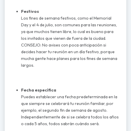
Festivos
Los fines de semana festivos, como el Memorial
Day y el 4 de julio, son comunes para las reuniones,
ya que muchos tienen libre, lo cual es bueno para
los invitados que vienen de fuera de la ciudad.
CONSEJO: No avises con poca anticipación si
decides hacer tu reunión en un día festivo, porque
mucha gente hace planes para los fines de semana
largos.
Fecha específica
Puedes establecer una fecha predeterminada en la
que siempre se celebrará tu reunión familiar, por
ejemplo, el segundo fin de semana de agosto.
Independientemente de si se celebra todos los años
o cada 5 años, todos sabrán cuándo será.