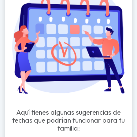
Aquí tienes algunas sugerencias de
fechas que podrían funcionar para tu
familia: