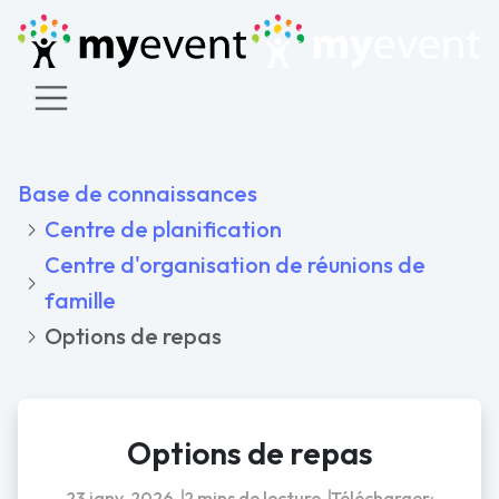
Base de connaissances
Centre de planification
Centre d'organisation de réunions de
famille
Options de repas
Options de repas
23 janv. 2026
2 mins de lecture
Télécharger: