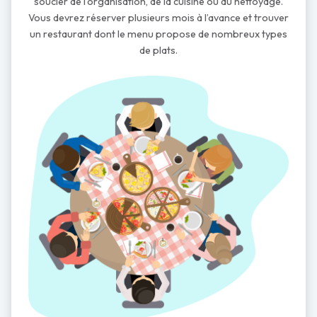
soucier de l’organisation, de la cuisine ou du nettoyage.
Vous devrez réserver plusieurs mois à l’avance et trouver
un restaurant dont le menu propose de nombreux types
de plats.