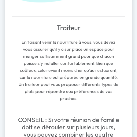
Traiteur
En faisant venir la nourriture à vous, vous devez
vous assurer qu’il y a sur place un espace pour
manger suffisamment grand pour que chacun
puisse s’y installer confortablement. Bien que
coûteux, cela revient moins cher qu’au restaurant,
car la nourriture est préparée en grande quantité.
Un traiteur peut vous proposer différents types de
plats pour répondre aux préférences de vos
proches.
CONSEIL : Si votre réunion de famille
doit se dérouler sur plusieurs jours,
vous pouvez combiner les quatre