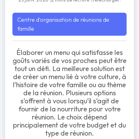
PDF
Word
Centre d'organisation de réunions de
famille
Élaborer un menu qui satisfasse les
goûts variés de vos proches peut être
tout un défi. La meilleure solution est
de créer un menu lié à votre culture, à
l’histoire de votre famille ou au thème
de la réunion. Plusieurs options
s’offrent à vous lorsqu’il s’agit de
fournir de la nourriture pour votre
réunion. Le choix dépend
principalement de votre budget et du
type de réunion.