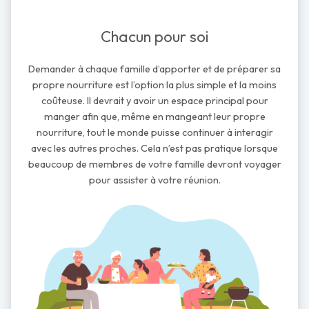
Chacun pour soi
Demander à chaque famille d’apporter et de préparer sa
propre nourriture est l’option la plus simple et la moins
coûteuse. Il devrait y avoir un espace principal pour
manger afin que, même en mangeant leur propre
nourriture, tout le monde puisse continuer à interagir
avec les autres proches. Cela n’est pas pratique lorsque
beaucoup de membres de votre famille devront voyager
pour assister à votre réunion.