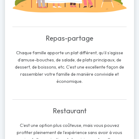
Repas-partage
Chaque famille apporte un plat différent, qu’il s’agisse
d’amuse-bouches, de salade, de plats principaux, de
dessert, de boissons, etc. C’est une excellente façon de
rassembler votre famille de manière conviviale et
économique.
Restaurant
C’est une option plus coûteuse, mais vous pouvez
profiter pleinement de l’expérience sans avoir à vous