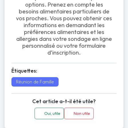
options. Prenez en compte les
besoins alimentaires particuliers de
vos proches. Vous pouvez obtenir ces
informations en demandant les
préférences alimentaires et les
allergies dans votre sondage en ligne
personnalisé ou votre formulaire
d’inscription.
Étiquettes:
Réunion de Famille
Cet article a-t-il été utile?
Oui, utile
Non utile