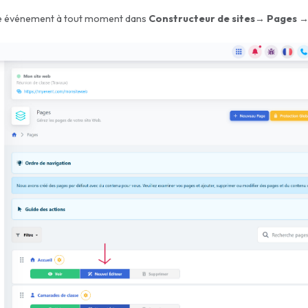
tre événement à tout moment dans
Constructeur de sites→ Pages → 