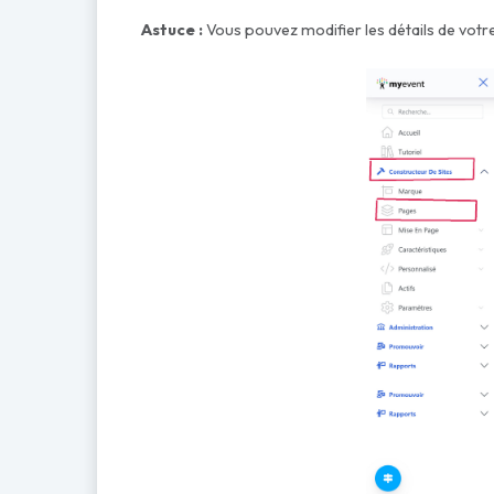
Astuce :
Vous pouvez modifier les détails de vo