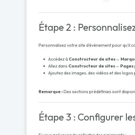
Étape 2 : Personnalise
Personnalisez votre site d'événement pour qu'il c
Accédez à
Constructeur de sites
→ Marqu
Allez dans
Constructeur de sites
→ Pages
Ajoutez des images, des vidéos et des logos 
Remarque :
Des sections prédéfinies sont dispon
Étape 3 : Configurer le