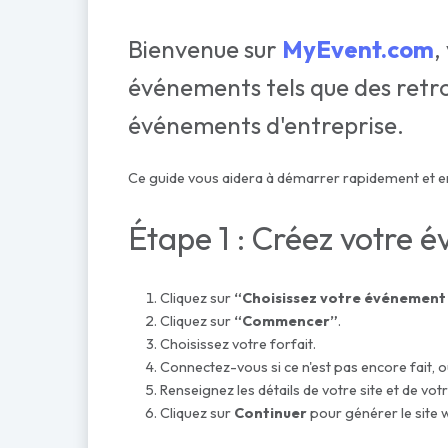
Bienvenue sur
MyEvent.com
,
événements tels que des retrou
événements d'entreprise.
Ce guide vous aidera à démarrer rapidement et en
Étape 1 : Créez votre 
Cliquez sur
“Choisissez votre événement 
Cliquez sur
“Commencer”
.
Choisissez votre forfait.
Connectez-vous si ce n'est pas encore fait, 
Renseignez les détails de votre site et de vo
Cliquez sur
Continuer
pour générer le site