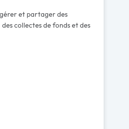
 gérer et partager des
 des collectes de fonds et des