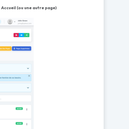
Accueil (ou une autre page)