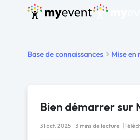
Base de connaissances
Mise en 
Bien démarrer sur
31 oct. 2025
3 mins de lecture
Téléc