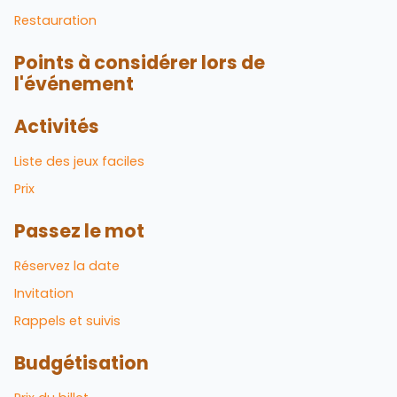
Restauration
Points à considérer lors de
l'événement
Activités
Liste des jeux faciles
Prix
Passez le mot
Réservez la date
Invitation
Rappels et suivis
Budgétisation