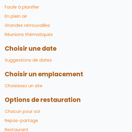
Facile à planifier
En plein air
Grandes retrouvailles
Réunions thématiques
Choisir une date
Suggestions de dates
Choisir un emplacement
Choisissez un site
Options de restauration
Chacun pour soi
Repas-partage
Restaurant